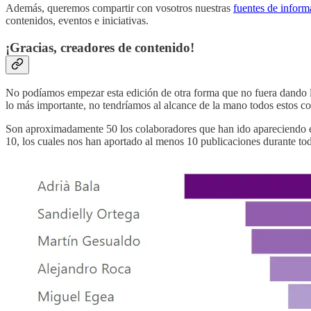
Además, queremos compartir con vosotros nuestras
fuentes de inform
contenidos, eventos e iniciativas.
¡Gracias, creadores de contenido!
No podíamos empezar esta edición de otra forma que no fuera dando la
lo más importante, no tendríamos al alcance de la mano todos estos 
Son aproximadamente 50 los colaboradores que han ido apareciendo en lo
10, los cuales nos han aportado al menos 10 publicaciones durante to