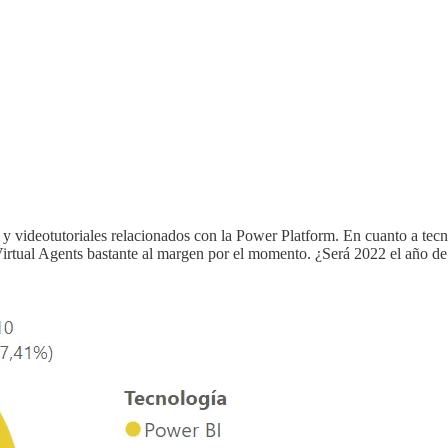
deotutoriales relacionados con la Power Platform. En cuanto a tecnologí
ual Agents bastante al margen por el momento. ¿Será 2022 el año de 