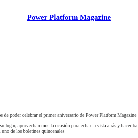
Power Platform Magazine
os de poder celebrar el primer aniversario de Power Platform Magazine 
n su lugar, aprovecharemos la ocasión para echar la vista atrás y hacer 
 uno de los boletines quincenales.