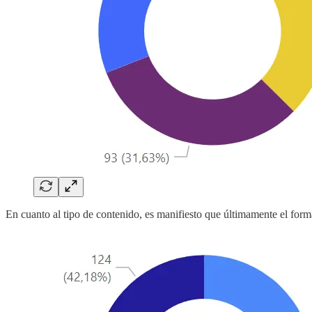
En cuanto al tipo de contenido, es manifiesto que últimamente el form