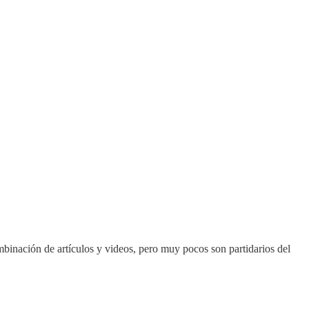
ombinación de artículos y videos, pero muy pocos son partidarios del