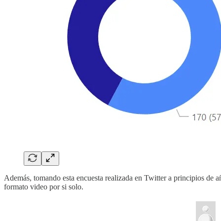
Además, tomando esta encuesta realizada en Twitter a principios de año
formato video por si solo.