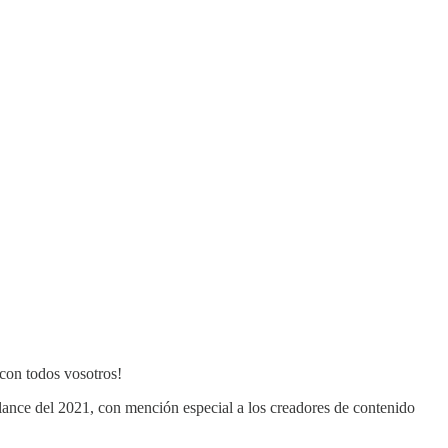
con todos vosotros!
balance del 2021, con mención especial a los creadores de contenido