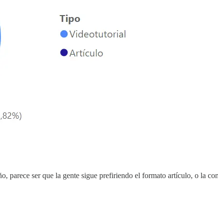
, parece ser que la gente sigue prefiriendo el formato artículo, o la c