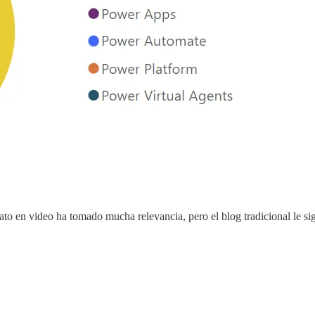
ato en video ha tomado mucha relevancia, pero el blog tradicional le s