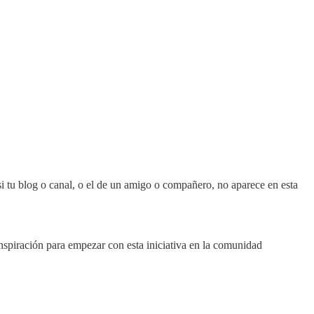
si tu blog o canal, o el de un amigo o compañero, no aparece en esta
inspiración para empezar con esta iniciativa en la comunidad