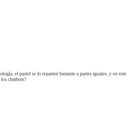
a, el pastel se lo reparten bastante a partes iguales, y en este
los chatbots?