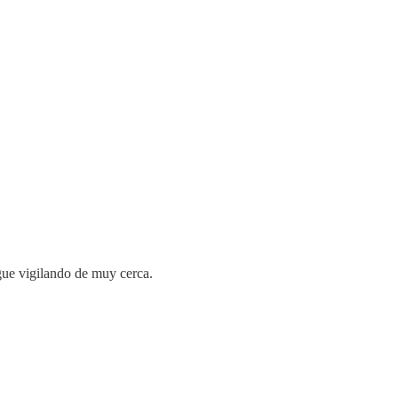
igue vigilando de muy cerca.