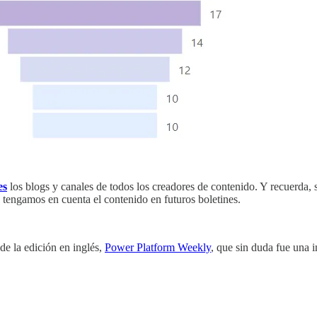
es
los blogs y canales de todos los creadores de contenido. Y recuerda, 
e tengamos en cuenta el contenido en futuros boletines.
de la edición en inglés,
Power Platform Weekly
, que sin duda fue una 