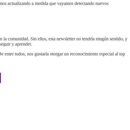
 iremos actualizando a medida que vayamos detectando nuevos
la comunidad. Sin ellos, esta newsletter no tendría ningún sentido, y
eguir y aprender.
e entre todos, nos gustaría otorgar un reconocimiento especial al top