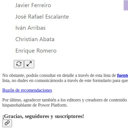
No obstante, podrás consultar en detalle a través de esta lista de
fuent
lista, no dudes en comunicárnoslo a través de este formulario para qu
Buzón de recomendaciones
Por último, agradecer también a los editores y creadores de contenido 
hispanohablante de Power Platform.
¡Gracias, seguidores y suscriptores!