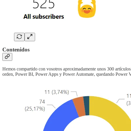
Contenidos
Hemos compartido con vosotros aproximadamente unos 300 artículos y vi
orden, Power BI, Power Apps y Power Automate, quedando Power Virt