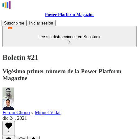
Power Platform Magazine
Suscribirse
Iniciar sesión
Lee sin distracciones en Substack
Boletín #21
Vigésimo primer número de la Power Platform
Magazine
Ferran Chopo
y
Miquel Vidal
dic 24, 2021
1