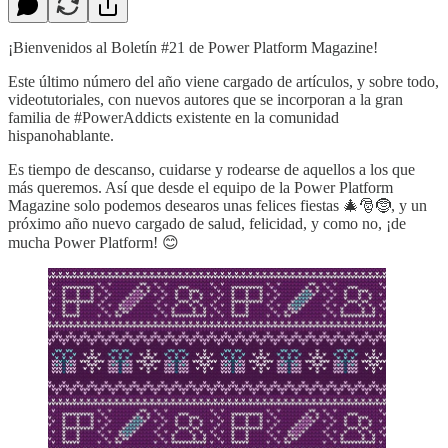
¡Bienvenidos al Boletín #21 de Power Platform Magazine!
Este último número del año viene cargado de artículos, y sobre todo,
videotutoriales, con nuevos autores que se incorporan a la gran
familia de #PowerAddicts existente en la comunidad
hispanohablante.
Es tiempo de descanso, cuidarse y rodearse de aquellos a los que
más queremos. Así que desde el equipo de la Power Platform
Magazine solo podemos desearos unas felices fiestas 🎄🎅🤶, y un
próximo año nuevo cargado de salud, felicidad, y como no, ¡de
mucha Power Platform! 😊