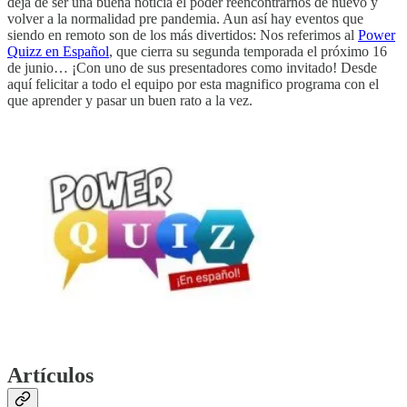
deja de ser una buena noticia el poder reencontrarnos de nuevo y
volver a la normalidad pre pandemia. Aun así hay eventos que
siendo en remoto son de los más divertidos: Nos referimos al
Power
Quizz en Español
, que cierra su segunda temporada el próximo 16
de junio… ¡Con uno de sus presentadores como invitado! Desde
aquí felicitar a todo el equipo por esta magnifico programa con el
que aprender y pasar un buen rato a la vez.
Artículos