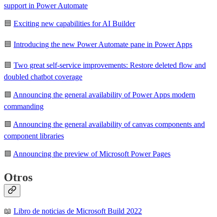
support in Power Automate
🟦
Exciting new capabilities for AI Builder
🟦
Introducing the new Power Automate pane in Power Apps
🟦
Two great self-service improvements: Restore deleted flow and
doubled chatbot coverage
🟪
Announcing the general availability of Power Apps modern
commanding
🟪
Announcing the general availability of canvas components and
component libraries
🟪
Announcing the preview of Microsoft Power Pages
Otros
📖
Libro de noticias de Microsoft Build 2022