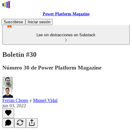
Power Platform Magazine
Suscribirse
Iniciar sesión
Lee sin distracciones en Substack
Boletín #30
Número 30 de Power Platform Magazine
Ferran Chopo
y
Miquel Vidal
jun 03, 2022