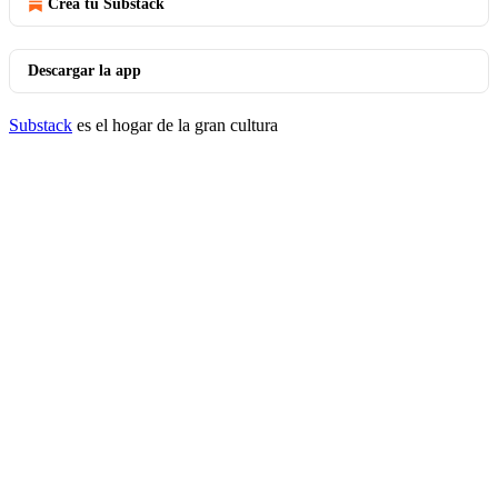
Crea tu Substack
Descargar la app
Substack
es el hogar de la gran cultura