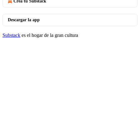
Crea tu Substack
Descargar la app
Substack
es el hogar de la gran cultura