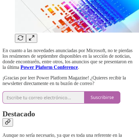
En cuanto a las novedades anunciadas por Microsoft, no te pierdas
los resúmenes de septiembre disponibles en la sección de noticias,
donde encontraréis, entre otros, los anuncios que se presentaron en
la última
Power Plaform Conference
.
¡Gracias por leer Power Platform Magazine! ¿Quieres recibir la
newsletter directamente en tu buzón de correo?
Suscribirse
Destacado
Aunque no sería necesario, ya que es toda una referente en la