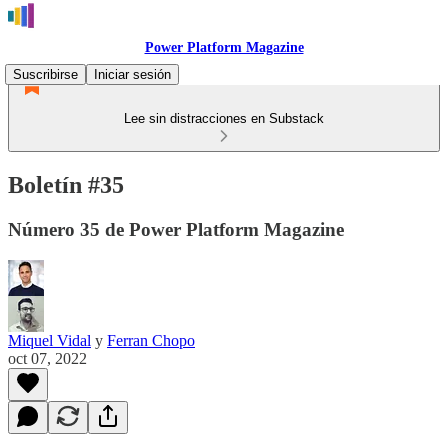
Power Platform Magazine
Suscribirse
Iniciar sesión
Lee sin distracciones en Substack
Boletín #35
Número 35 de Power Platform Magazine
Miquel Vidal
y
Ferran Chopo
oct 07, 2022