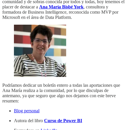
comunidad y de sobras conocida por todos y todas, hoy tenemos el
placer de destacar a
Ana María Bisbé York
, consultora y
formadora de Business Intelligence, reconocida como MVP por
Microsoft en el área de Data Platform.
Podríamos dedicar un boletín entero a todas las aportaciones que
Ana María realiza a la comunidad, por lo que disculpas de
antemano, ya que seguro que algo nos dejamos con este breve
resumen:
Blog personal
Autora del libro
Curso de Power BI