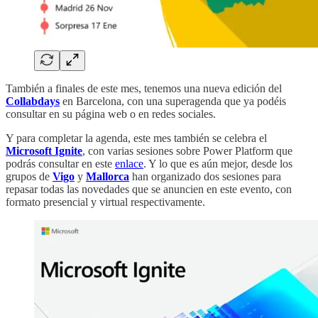
También a finales de este mes, tenemos una nueva edición del
Collabdays
en Barcelona, con una superagenda que ya podéis
consultar en su página web o en redes sociales.
Y para completar la agenda, este mes también se celebra el
Microsoft Ignite
, con varias sesiones sobre Power Platform que
podrás consultar en este
enlace
. Y lo que es aún mejor, desde los
grupos de
Vigo
y
Mallorca
han organizado dos sesiones para
repasar todas las novedades que se anuncien en este evento, con
formato presencial y virtual respectivamente.