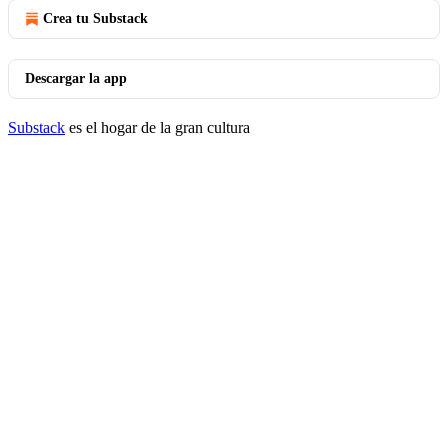
Crea tu Substack
Descargar la app
Substack
es el hogar de la gran cultura