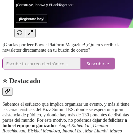
¡Gracias por leer Power Platform Magazine! ¿Quieres recibir la
newsletter directamente en tu buzón de correo?
Suscribirse
⭐ Destacado
Sabemos el esfuerzo que implica organizar un evento, y más si tiene
las características del Bizz Summit ES, donde se espera una gran
asistencia de público, y donde hay más de 130 ponentes de distintas
partes del mundo. Por este motivo, no podemos dejar de
felicitar a
todo el equipo organizador
:
Ángel-Rubén Yui, Demian
Raschkovan, Eickhel Mendoza, Imanol Iza, Mar Llambí, Marco