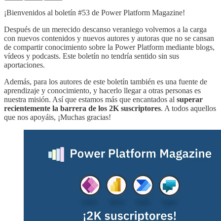
¡Bienvenidos al boletín #53 de Power Platform Magazine!
Después de un merecido descanso veraniego volvemos a la carga
con nuevos contenidos y nuevos autores y autoras que no se cansan
de compartir conocimiento sobre la Power Platform mediante blogs,
vídeos y podcasts. Este boletín no tendría sentido sin sus
aportaciones.
Además, para los autores de este boletín también es una fuente de
aprendizaje y conocimiento, y hacerlo llegar a otras personas es
nuestra misión. Así que estamos más que encantados al
superar
recientemente la barrera de los 2K suscriptores
. A todos aquellos
que nos apoyáis, ¡Muchas gracias!