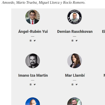
Amoedo, Mario Trueba, Miguel Llorca y Rocío Romero
.