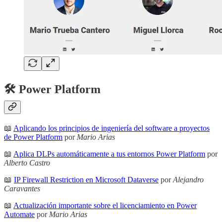
🛠️ Power Platform
📖
Aplicando los principios de ingeniería del software a proyectos
de Power Platform
por
Mario Arias
📖
Aplica DLPs automáticamente a tus entornos Power Platform
por
Alberto Castro
📖
IP Firewall Restriction en Microsoft Dataverse
por
Alejandro
Caravantes
📖
Actualización importante sobre el licenciamiento en Power
Automate
por
Mario Arias