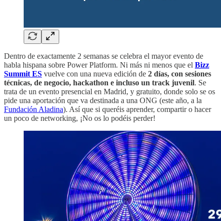
Dentro de exactamente 2 semanas se celebra el mayor evento de
habla hispana sobre Power Platform. Ni más ni menos que el
Bizz
Summit ES
vuelve con una nueva edición de
2 días, con sesiones
técnicas, de negocio, hackathon e incluso un track juvenil
. Se
trata de un evento presencial en Madrid, y gratuito, donde solo se os
pide una aportación que va destinada a una ONG (este año, a la
Fundación Aladina
). Así que si queréis aprender, compartir o hacer
un poco de networking, ¡No os lo podéis perder!