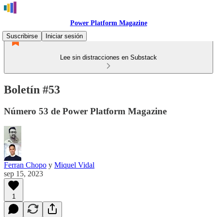
Power Platform Magazine
Suscribirse
Iniciar sesión
Lee sin distracciones en Substack
Boletín #53
Número 53 de Power Platform Magazine
Ferran Chopo
y
Miquel Vidal
sep 15, 2023
1