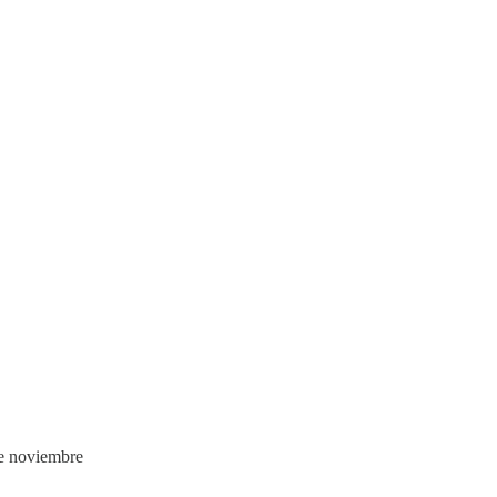
e noviembre