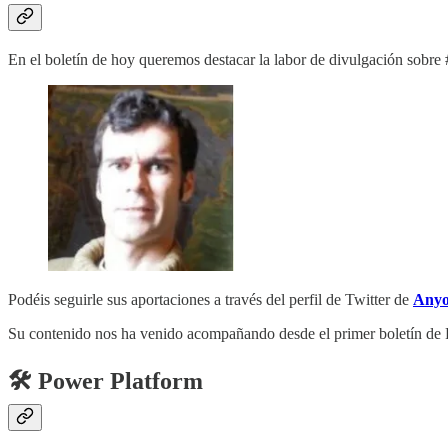
En el boletín de hoy queremos destacar la labor de divulgación sobr
Podéis seguirle sus aportaciones a través del perfil de Twitter de
Anyo
Su contenido nos ha venido acompañando desde el primer boletín de P
🛠️ Power Platform