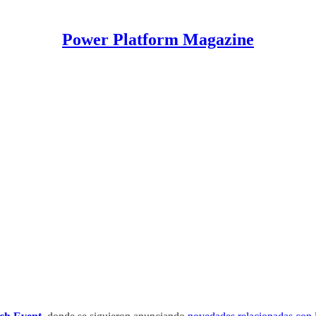
Power Platform Magazine