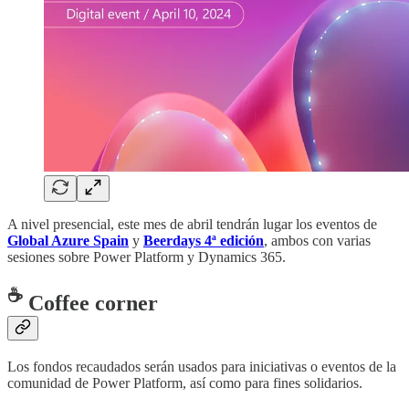
A nivel presencial, este mes de abril tendrán lugar los eventos de
Global Azure Spain
y
Beerdays 4ª edición
, ambos con varias
sesiones sobre Power Platform y Dynamics 365.
☕
Coffee corner
Los fondos recaudados serán usados para iniciativas o eventos de la
comunidad de Power Platform, así como para fines solidarios.