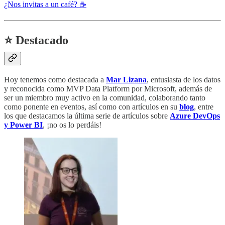
¿Nos invitas a un café? ☕
⭐ Destacado
Hoy tenemos como destacada a
Mar Lizana
, entusiasta de los datos
y reconocida como MVP Data Platform por Microsoft, además de
ser un miembro muy activo en la comunidad, colaborando tanto
como ponente en eventos, así como con artículos en su
blog
, entre
los que destacamos la última serie de artículos sobre
Azure DevOps
y Power BI
, ¡no os lo perdáis!