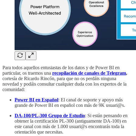
Para todos aquellos entusiastas de los datos y de Power BI en
particular, os traemos una
recopilación de
canales de Telegram
,
cortesía de Ricardo Rincón, para que no os perdáis ninguna
novedad y podáis consultar cualquier duda con los expertos de la
comunidad:
Power BI en Español
: El canal de soporte y apoyo más
grande de Power BI en español con más de 9K usuari@s.
DA-100/PL-300 Grupo de Estudio
: Si están pensando en
obtener la certificación PL-300 (antiguamente DA-100) en
este canal con más de 1.000 usuari@s encontrarás toda la
orientación que necesitas.