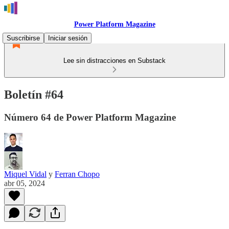
Power Platform Magazine
Suscribirse
Iniciar sesión
Lee sin distracciones en Substack
Boletín #64
Número 64 de Power Platform Magazine
Miquel Vidal
y
Ferran Chopo
abr 05, 2024