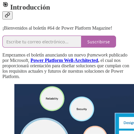
🎯
Introducción
¡Bienvenidos al boletín #64 de Power Platform Magazine!
Suscribirse
Empezamos el boletín anunciando un nuevo
framework
publicado
por Microsoft
,
Power Platform Well-Architected
,
el cual nos
proporcionará orientación para diseñar soluciones que cumplan con
los requisitos actuales y futuros de nuestras soluciones de Power
Platform.