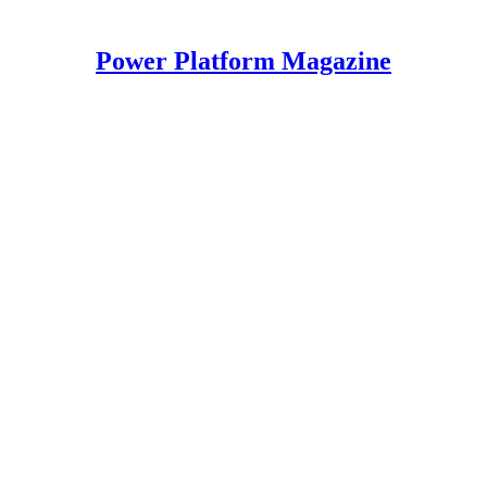
Power Platform Magazine