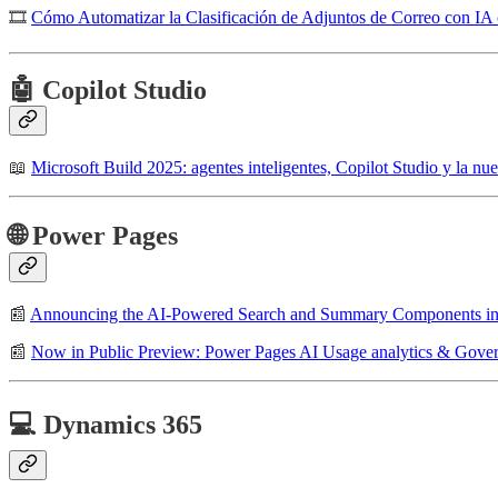
🎞
Cómo Automatizar la Clasificación de Adjuntos de Correo con IA
🤖 Copilot Studio
📖
Microsoft Build 2025: agentes inteligentes, Copilot Studio y la nu
🌐 Power Pages
📰
Announcing the AI-Powered Search and Summary Components in
📰
Now in Public Preview: Power Pages AI Usage analytics & Gover
💻 Dynamics 365