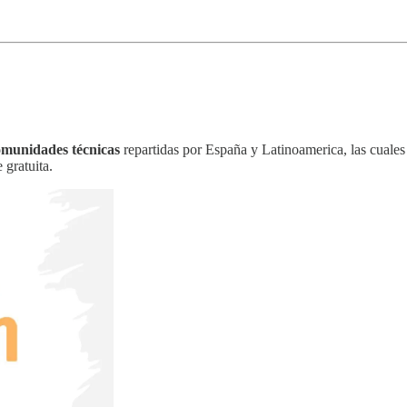
omunidades técnicas
repartidas por España y Latinoamerica, las cuales
 gratuita.