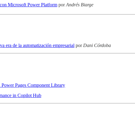
 con Microsoft Power Platform
por
Andrés Biarge
eva era de la automatización empresarial
por
Dani Córdoba
 Power Pages Component Library
nance in Copilot Hub