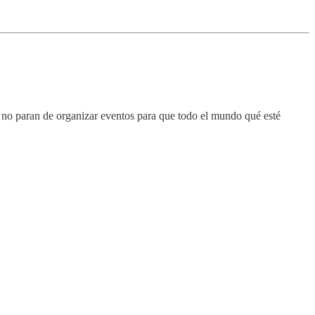
 no paran de organizar eventos para que todo el mundo qué esté