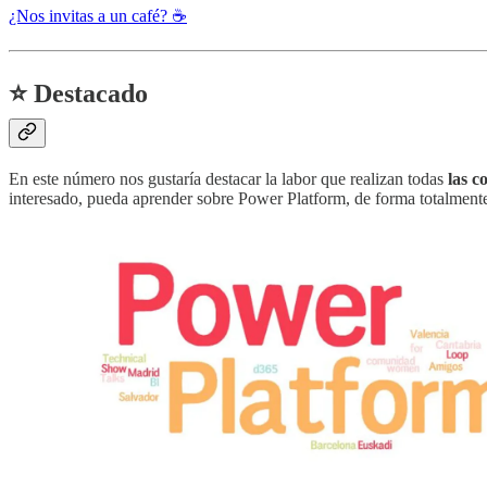
¿Nos invitas a un café? ☕
⭐ Destacado
En este número nos gustaría destacar la labor que realizan todas
las c
interesado, pueda aprender sobre Power Platform, de forma totalmente