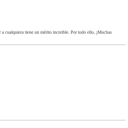
 a cualquiera tiene un mérito increible. Por todo ello, ¡Muchas