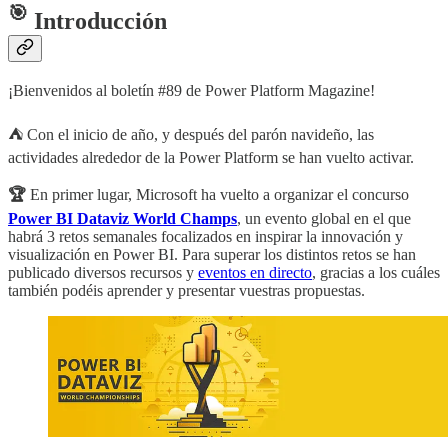
🎯
Introducción
¡Bienvenidos al boletín #89 de Power Platform Magazine!
⛺ Con el inicio de año, y después del parón navideño, las
actividades alrededor de la Power Platform se han vuelto activar.
🏆
En primer lugar,
Microsoft ha vuelto a organizar el concurso
Power BI Dataviz World Champs
, un evento global en el que
habrá 3 retos semanales focalizados en inspirar la innovación y
visualización en Power BI. Para superar los distintos retos se han
publicado diversos recursos y
eventos en directo
, gracias a los cuáles
también podéis aprender y presentar vuestras propuestas.