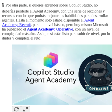
🎖️ Por otra parte, si quieres aprender sobre Copilot Studio, no
deberías perderte el Agent Academy, con una serie de lecciones y
recursos con los que podrás mejorar tus habilidades para desarrollar
agentes. Hasta el momento solo estaba disponible el
Agent
Academy: Recruit
, para un nivel básico, pero hoy mismo Microsoft
ha publicado el
Agent Academy: Operative
, con un nivel de
complejidad más alto. Así que si estás listo para subir de nivel, ¡no lo
dudes y completa el reto!.