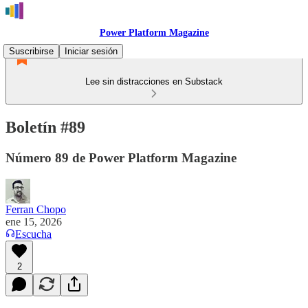
Power Platform Magazine
Suscribirse
Iniciar sesión
Lee sin distracciones en Substack
Boletín #89
Número 89 de Power Platform Magazine
Ferran Chopo
ene 15, 2026
Escucha
2