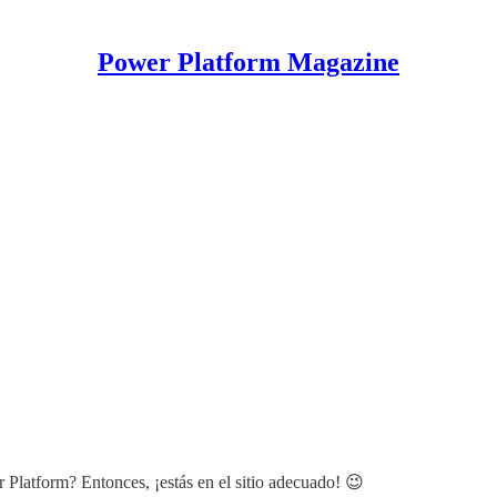
Power Platform Magazine
 Platform? Entonces, ¡estás en el sitio adecuado! 😉