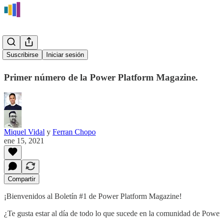
Boletín #1
Suscribirse
Iniciar sesión
Primer número de la Power Platform Magazine.
Miquel Vidal
y
Ferran Chopo
ene 15, 2021
Compartir
¡Bienvenidos al Boletín #1 de Power Platform Magazine!
¿Te gusta estar al día de todo lo que sucede en la comunidad de Power