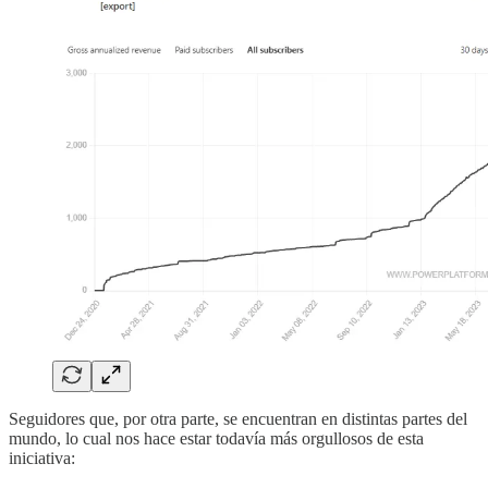
Seguidores que, por otra parte, se encuentran en distintas partes del
mundo, lo cual nos hace estar todavía más orgullosos de esta
iniciativa: