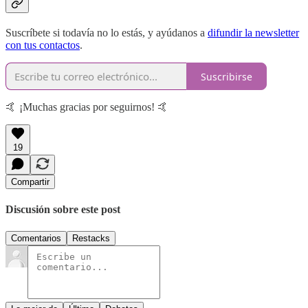
Suscríbete si todavía no lo estás, y ayúdanos a
difundir la newsletter
con tus contactos
.
Suscribirse
🤙 ¡Muchas gracias por seguirnos! 🤙
19
Compartir
Discusión sobre este post
Comentarios
Restacks