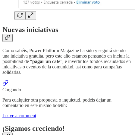
Nuevas iniciativas
Como sabéis, Power Platform Magazine ha sido y seguirá siendo
una iniciativa gratuita, pero este año estamos pensando en incluir la
posibilidad de “
pagar un café
”, e invertir los fondos recaudados en
iniciativas o eventos de la comunidad, así como para campañas
solidarias.
Cargando...
Para cualquier otra propuesta o inquietud, podéis dejar un
comentario en este mismo boletín:
Leave a comment
¡Sigamos creciendo!