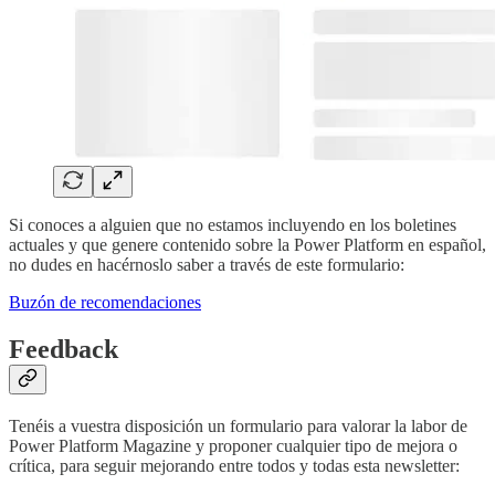
Si conoces a alguien que no estamos incluyendo en los boletines
actuales y que genere contenido sobre la Power Platform en español,
no dudes en hacérnoslo saber a través de este formulario:
Buzón de recomendaciones
Feedback
Tenéis a vuestra disposición un formulario para valorar la labor de
Power Platform Magazine y proponer cualquier tipo de mejora o
crítica, para seguir mejorando entre todos y todas esta newsletter: