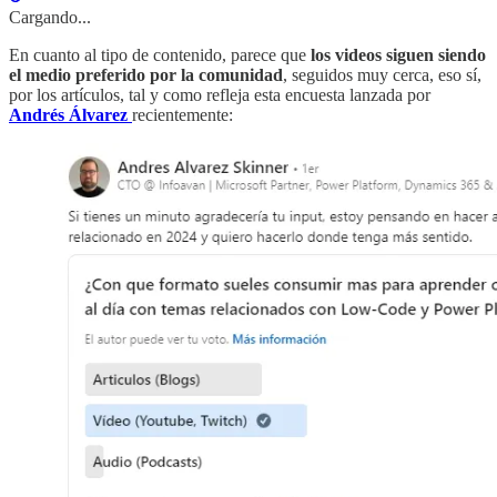
Cargando...
En cuanto al tipo de contenido, parece que
los videos siguen siendo
el medio preferido por la comunidad
, seguidos muy cerca, eso sí,
por los artículos, tal y como refleja esta encuesta lanzada por
Andrés Álvarez
recientemente: