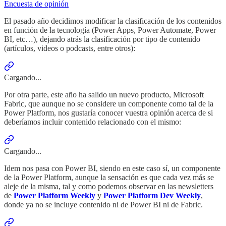
Encuesta de opinión
El pasado año decidimos modificar la clasificación de los contenidos
en función de la tecnología (Power Apps, Power Automate, Power
BI, etc…), dejando atrás la clasificación por tipo de contenido
(artículos, videos o podcasts, entre otros):
Cargando...
Por otra parte, este año ha salido un nuevo producto, Microsoft
Fabric, que aunque no se considere un componente como tal de la
Power Platform, nos gustaría conocer vuestra opinión acerca de si
deberíamos incluir contenido relacionado con el mismo:
Cargando...
Idem nos pasa con Power BI, siendo en este caso sí, un componente
de la Power Platform, aunque la sensación es que cada vez más se
aleje de la misma, tal y como podemos observar en las newsletters
de
Power Platform Weekly
y
Power Platform Dev Weekly
,
donde ya no se incluye contenido ni de Power BI ni de Fabric.