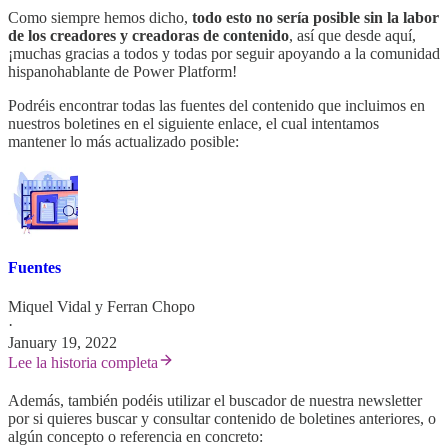
Como siempre hemos dicho,
todo esto no sería posible sin la labor
de los creadores y creadoras de contenido
, así que desde aquí,
¡muchas gracias a todos y todas por seguir apoyando a la comunidad
hispanohablante de Power Platform!
Podréis encontrar todas las fuentes del contenido que incluimos en
nuestros boletines en el siguiente enlace, el cual intentamos
mantener lo más actualizado posible:
Fuentes
Miquel Vidal
y
Ferran Chopo
·
January 19, 2022
Lee la historia completa
Además, también podéis utilizar el buscador de nuestra newsletter
por si quieres buscar y consultar contenido de boletines anteriores, o
algún concepto o referencia en concreto: